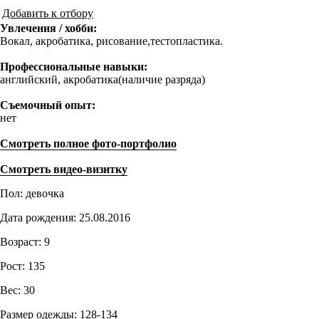
Добавить к отбору
Увлечения / хобби:
Вокал, акробатика, рисование,тестопластика.
Профессиональные навыки:
английский, акробатика(наличие разряда)
Съемочный опыт:
нет
Смотреть полное фото-портфолио
Смотреть видео-визитку
Пол: девочка
Дата рождения: 25.08.2016
Возраст: 9
Рост: 135
Вес: 30
Размер одежды: 128-134