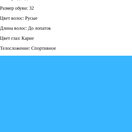
Размер обуви: 32
Цвет волос: Русые
Длина волос: До лопаток
Цвет глаз: Карие
Телосложение: Спортивное